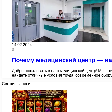
14.02.2024
0
Почему медицинский центр — ва
Добро пожаловать в наш медицинский центр! Мы пре
найдете отличные условия труда, современное обо
Свежие записи