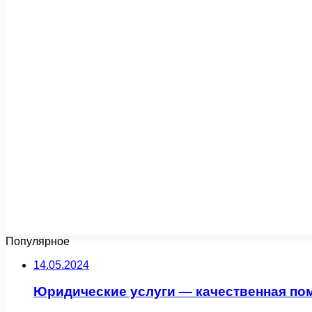
Популярное
14.05.2024
Юридические услуги — качественная по