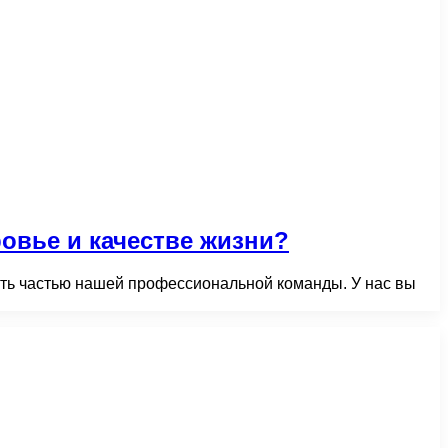
овье и качестве жизни?
ать частью нашей профессиональной команды. У нас вы