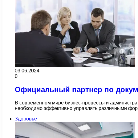
03.06.2024
0
Официальный партнер по докум
В современном мире бизнес-процессы и администра
необходимо эффективно управлять различными форм
Здоровье