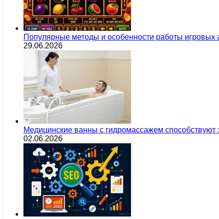
Популярные методы и особенности работы игровых а
29.06.2026
Медицинские ванны с гидромассажем способствуют
02.06.2026