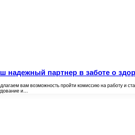
ш надежный партнер в заботе о здор
длагаем вам возможность пройти комиссию на работу и ст
рудование и…