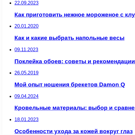
22.09.2023
Как приготовить нежное мороженое с кл
20.01.2020
Как и какие выбрать напольные весы
09.11.2023
Поклейка обоев: советы и рекомендации
26.05.2019
Мой опыт ношения брекетов Damon Q
09.04.2024
Кровельные материалы: выбор и сравне
18.01.2023
Особенности ухода за кожей вокруг глаз