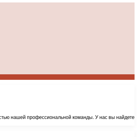
астью нашей профессиональной команды. У нас вы найдете