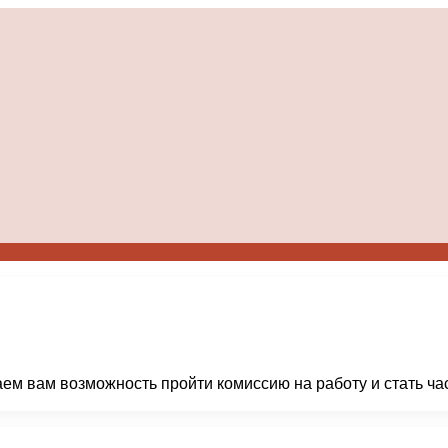
ем вам возможность пройти комиссию на работу и стать ч