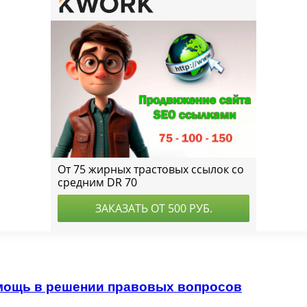
мощь в решении правовых вопросов