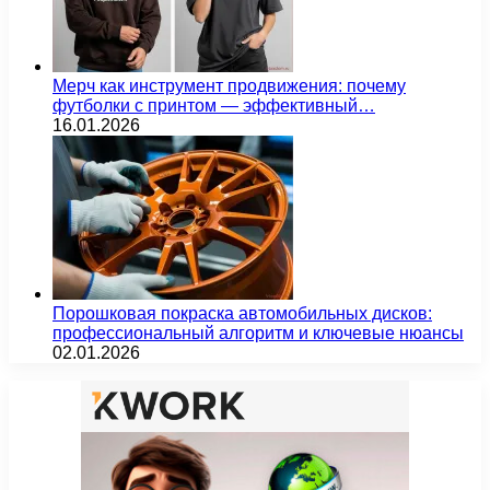
Мерч как инструмент продвижения: почему
футболки с принтом — эффективный…
16.01.2026
Порошковая покраска автомобильных дисков:
профессиональный алгоритм и ключевые нюансы
02.01.2026