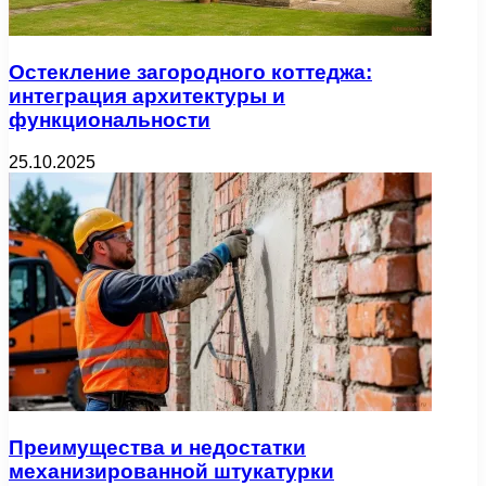
Остекление загородного коттеджа:
интеграция архитектуры и
функциональности
25.10.2025
Преимущества и недостатки
механизированной штукатурки