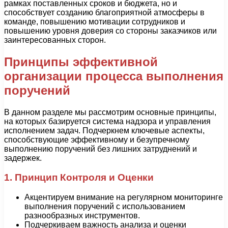
рамках поставленных сроков и бюджета, но и
способствует созданию благоприятной атмосферы в
команде, повышению мотивации сотрудников и
повышению уровня доверия со стороны заказчиков или
заинтересованных сторон.
Принципы эффективной
организации процесса выполнения
поручений
В данном разделе мы рассмотрим основные принципы,
на которых базируется система надзора и управления
исполнением задач. Подчеркнем ключевые аспекты,
способствующие эффективному и безупречному
выполнению поручений без лишних затруднений и
задержек.
1. Принцип Контроля и Оценки
Акцентируем внимание на регулярном мониторинге
выполнения поручений с использованием
разнообразных инструментов.
Подчеркиваем важность анализа и оценки