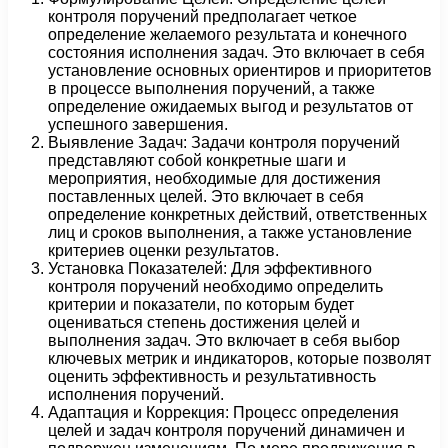
контроля поручений предполагает четкое
определение желаемого результата и конечного
состояния исполнения задач. Это включает в себя
установление основных ориентиров и приоритетов
в процессе выполнения поручений, а также
определение ожидаемых выгод и результатов от
успешного завершения.
Выявление Задач: Задачи контроля поручений
представляют собой конкретные шаги и
мероприятия, необходимые для достижения
поставленных целей. Это включает в себя
определение конкретных действий, ответственных
лиц и сроков выполнения, а также установление
критериев оценки результатов.
Установка Показателей: Для эффективного
контроля поручений необходимо определить
критерии и показатели, по которым будет
оцениваться степень достижения целей и
выполнения задач. Это включает в себя выбор
ключевых метрик и индикаторов, которые позволят
оценить эффективность и результативность
исполнения поручений.
Адаптация и Коррекция: Процесс определения
целей и задач контроля поручений динамичен и