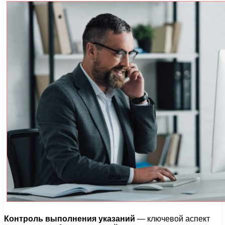
Контроль выполнения указаний
— ключевой аспект