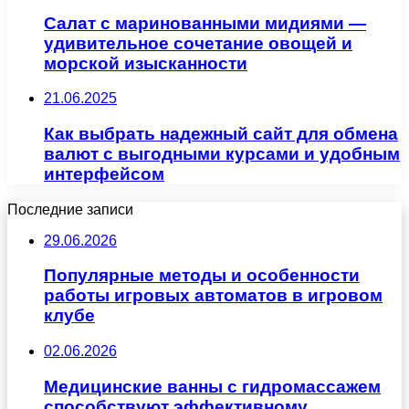
Салат с маринованными мидиями —
удивительное сочетание овощей и
морской изысканности
21.06.2025
Как выбрать надежный сайт для обмена
валют с выгодными курсами и удобным
интерфейсом
Последние записи
29.06.2026
Популярные методы и особенности
работы игровых автоматов в игровом
клубе
02.06.2026
Медицинские ванны с гидромассажем
способствуют эффективному