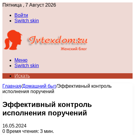
Пятница , 7 Август 2026
Войти
Switch skin
Меню
Switch skin
Искать
Главная
/
Домашний быт
/
Эффективный контроль
исполнения поручений
Эффективный контроль
исполнения поручений
16.05.2024
0
Время чтения: 3 мин.