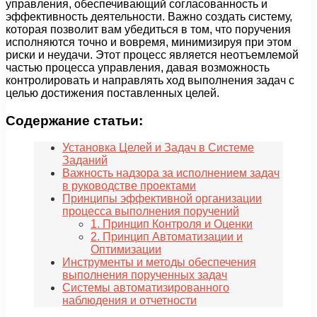
управления, обеспечивающий согласованность и
эффективность деятельности. Важно создать систему,
которая позволит вам убедиться в том, что поручения
исполняются точно и вовремя, минимизируя при этом
риски и неудачи. Этот процесс является неотъемлемой
частью процесса управления, давая возможность
контролировать и направлять ход выполнения задач с
целью достижения поставленных целей.
Содержание статьи:
Установка Целей и Задач в Системе
Заданий
Важность надзора за исполнением задач
в руководстве проектами
Принципы эффективной организации
процесса выполнения поручений
1. Принцип Контроля и Оценки
2. Принцип Автоматизации и
Оптимизации
Инструменты и методы обеспечения
выполнения порученных задач
Системы автоматизированного
наблюдения и отчетности