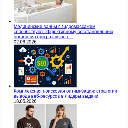
Медицинские ванны с гидромассажем
способствуют эффективному восстановлению
организма при различных…
02.06.2026
Комплексная поисковая оптимизация: стратегии
вывода веб-ресурсов в лидеры выдачи
18.05.2026