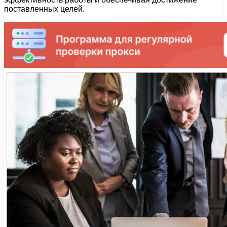
поставленных целей.