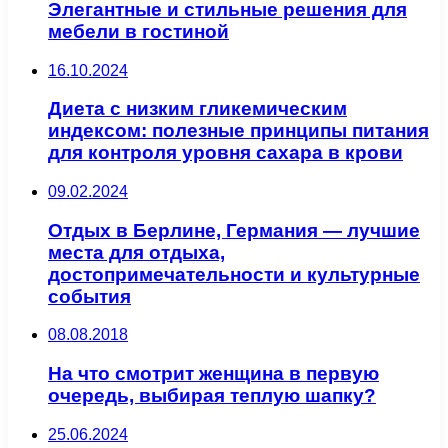
Элегантные и стильные решения для
мебели в гостиной
16.10.2024
Диета с низким гликемическим
индексом: полезные принципы питания
для контроля уровня сахара в крови
09.02.2024
Отдых в Берлине, Германия — лучшие
места для отдыха,
достопримечательности и культурные
события
08.08.2018
На что смотрит женщина в первую
очередь, выбирая теплую шапку?
25.06.2024