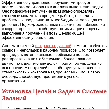
Эффективное управление поручениями требует
постоянного мониторинга и анализа выполнения задач.
Оно подразумевает умение правильно определять
ключевые моменты в процессе работы, выявлять
проблемы и предпринимать необходимые меры для их
решения. Подход, основанный на активном наблюдении
и корректировке, способствует оптимизации процесса
выполнения поручений и повышению общей
эффективности управления.
Систематический
контроль поручений
помогает избежать
срывов и неполадок в рабочем процессе. Это позволяет
предвидеть потенциальные проблемы и вовремя
реагировать на них, обеспечивая более плавное
движение к достижению целей. Грамотное управление
выполнением поручений способствует установлению
стабильности и контроля над процессами, что, в свою
очередь, способствует достижению успеха в
организации.
Установка Целей и Задач в Системе
Заданий
Формулирование Целей: Определение целей