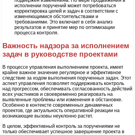
подвержен изменениям. По мере продвижения в
исполнении поручений может потребоваться
корректировка целей и задач в соответствии с
изменяющимися обстоятельствами и
требованиями. Это включает в себя анализ
результатов и принятие мер по оптимизации
процесса контроля.
Важность надзора за исполнением
задач в руководстве проектами
В процессе управления выполнением проекта, имеет
крайне важное значение регулярное и эффективное
следствие за ходом выполнения порученных задач. Этот
аспект управления позволяет поддерживать контроль
над прогрессом, обеспечивать согласованность действий
всех участников и своевременно реагировать на
выявленные проблемы или изменения в обстановке.
Особенно в контексте современных динамичных
проектов, где актуальность оперативной реакции на
возникающие вызовы неуклонно растет.
В целом, эффективный контроль за поручениями не
только обеспечивает успешное завершение проекта в