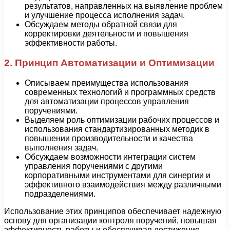
результатов, направленных на выявление проблем
и улучшение процесса исполнения задач.
Обсуждаем методы обратной связи для
корректировки деятельности и повышения
эффективности работы.
2. Принцип Автоматизации и Оптимизации
Описываем преимущества использования
современных технологий и программных средств
для автоматизации процессов управления
поручениями.
Выделяем роль оптимизации рабочих процессов и
использования стандартизированных методик в
повышении производительности и качества
выполнения задач.
Обсуждаем возможности интеграции систем
управления поручениями с другими
корпоративными инструментами для синергии и
эффективного взаимодействия между различными
подразделениями.
Использование этих принципов обеспечивает надежную
основу для организации контроля поручений, повышая
эффективность работы и обеспечивая достижение