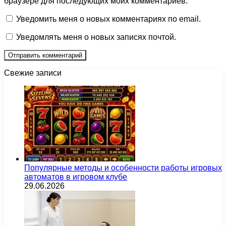
браузере для последующих моих комментариев.
Уведомить меня о новых комментариях по email.
Уведомлять меня о новых записях почтой.
Свежие записи
Популярные методы и особенности работы игровых
автоматов в игровом клубе
29.06.2026