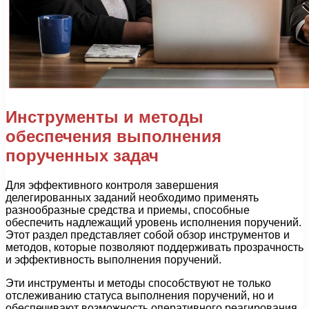
Инструменты и методы
обеспечения выполнения
порученных задач
Для эффективного контроля завершения
делегированных заданий необходимо применять
разнообразные средства и приемы, способные
обеспечить надлежащий уровень исполнения поручений.
Этот раздел представляет собой обзор инструментов и
методов, которые позволяют поддерживать прозрачность
и эффективность выполнения поручений.
Эти инструменты и методы способствуют не только
отслеживанию статуса выполнения поручений, но и
обеспечивают возможность оперативного реагирования