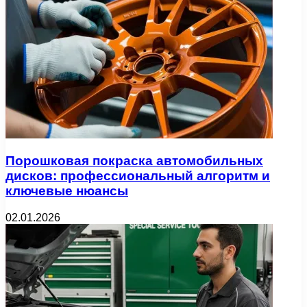
Порошковая покраска автомобильных
дисков: профессиональный алгоритм и
ключевые нюансы
02.01.2026