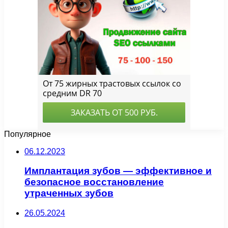
Популярное
06.12.2023
Имплантация зубов — эффективное и
безопасное восстановление
утраченных зубов
26.05.2024