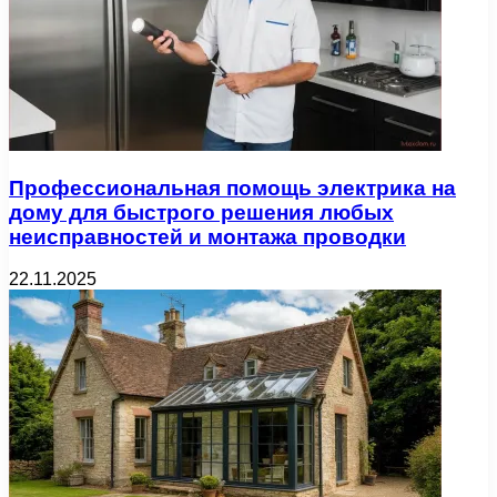
Профессиональная помощь электрика на
дому для быстрого решения любых
неисправностей и монтажа проводки
22.11.2025