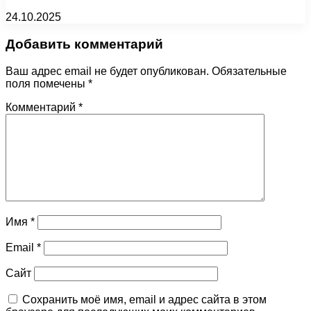
24.10.2025
Добавить комментарий
Ваш адрес email не будет опубликован.
Обязательные
поля помечены
*
Комментарий
*
Имя
*
Email
*
Сайт
Сохранить моё имя, email и адрес сайта в этом