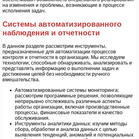
на изменения и проблемы, возникающие в процессе
исполнения задач.
Системы автоматизированного
наблюдения и отчетности
В данном разделе рассмотрим инструменты,
предназначенные для автоматизации процессов
контроля и отчетности в организации. Мы исследуем
технологии, способные обнаруживать, анализировать и
представлять информацию о выполнении задач и
достижении целей без необходимости ручного
вмешательства.
Автоматизированные системы мониторинга:
рассмотрим программные решения, позволяющие
непрерывно отслеживать различные аспекты
работы организации, включая производственные
процессы, финансовые показатели и качество
обслуживания.
Инструменты аналитики данных: изучим методы
сбора, обработки и анализа данных с целью
выявления тенденций, аномалий и потенциальных