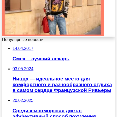
Популярные новости
14.04.2017
Смех – лучший лекарь
03.05.2024
Ницца — идеальное место для
комфортного и разнообразного отдыха
в самом сердце Французской Ривьеры
20.02.2025
Средиземноморская диета:
эффективный способ похудения