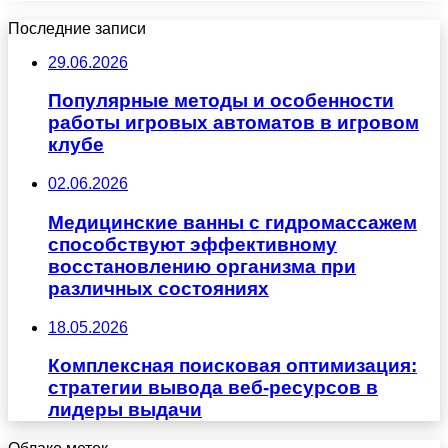
Последние записи
29.06.2026
Популярные методы и особенности
работы игровых автоматов в игровом
клубе
02.06.2026
Медицинские ванны с гидромассажем
способствуют эффективному
восстановлению организма при
различных состояниях
18.05.2026
Комплексная поисковая оптимизация:
стратегии вывода веб-ресурсов в
лидеры выдачи