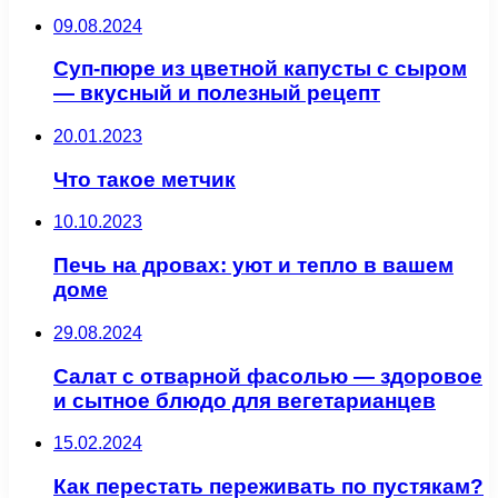
09.08.2024
Суп-пюре из цветной капусты с сыром
— вкусный и полезный рецепт
20.01.2023
Что такое метчик
10.10.2023
Печь на дровах: уют и тепло в вашем
доме
29.08.2024
Салат с отварной фасолью — здоровое
и сытное блюдо для вегетарианцев
15.02.2024
Как перестать переживать по пустякам?