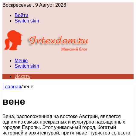
Воскресенье , 9 Август 2026
Войти
Switch skin
Меню
Switch skin
Искать
Главная
/
вене
вене
Вена, расположенная на востоке Австрии, является
одним из самых прекрасных и культурно насыщенных
городов Европы. Этот уникальный город, богатый
историей и архитектурой, притягивает туристов со всего