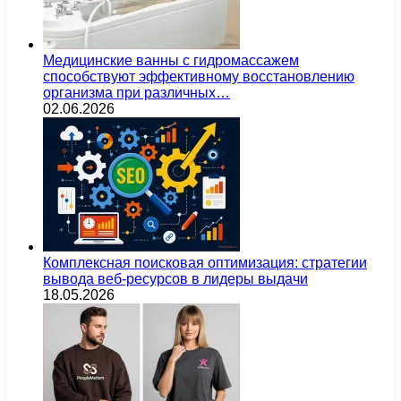
Медицинские ванны с гидромассажем
способствуют эффективному восстановлению
организма при различных…
02.06.2026
Комплексная поисковая оптимизация: стратегии
вывода веб-ресурсов в лидеры выдачи
18.05.2026