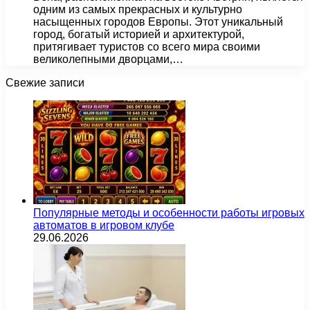
одним из самых прекрасных и культурно
насыщенных городов Европы. Этот уникальный
город, богатый историей и архитектурой,
притягивает туристов со всего мира своими
великолепными дворцами,…
Свежие записи
Популярные методы и особенности работы игровых
автоматов в игровом клубе
29.06.2026