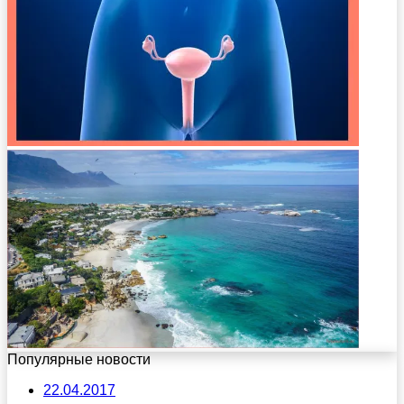
Популярные новости
22.04.2017