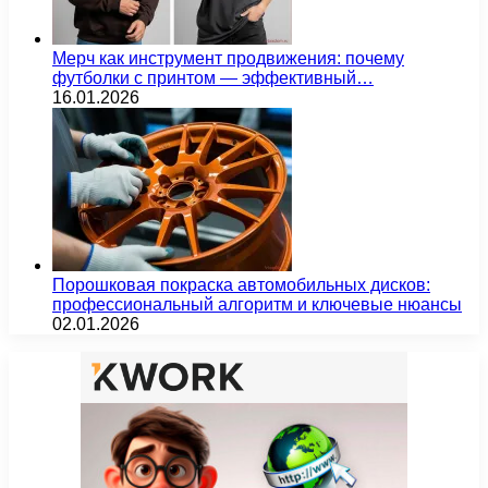
Мерч как инструмент продвижения: почему
футболки с принтом — эффективный…
16.01.2026
Порошковая покраска автомобильных дисков:
профессиональный алгоритм и ключевые нюансы
02.01.2026