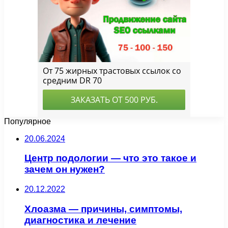
Популярное
20.06.2024
Центр подологии — что это такое и
зачем он нужен?
20.12.2022
Хлоазма — причины, симптомы,
диагностика и лечение