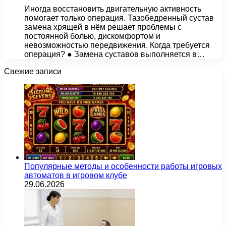
Иногда восстановить двигательную активность
помогает только операция. Тазобедренный сустав
замена хрящей в нём решает проблемы с
постоянной болью, дискомфортом и
невозможностью передвижения. Когда требуется
операция? ● Замена суставов выполняется в…
Свежие записи
Популярные методы и особенности работы игровых
автоматов в игровом клубе
29.06.2026