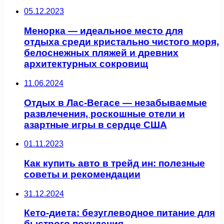
05.12.2023
Менорка — идеальное место для
отдыха среди кристально чистого моря,
белоснежных пляжей и древних
архитектурных сокровищ
11.06.2024
Отдых в Лас-Вегасе — незабываемые
развлечения, роскошные отели и
азартные игры в сердце США
01.11.2023
Как купить авто в трейд ин: полезные
советы и рекомендации
31.12.2024
Кето-диета: безуглеводное питание для
быстрого похудения