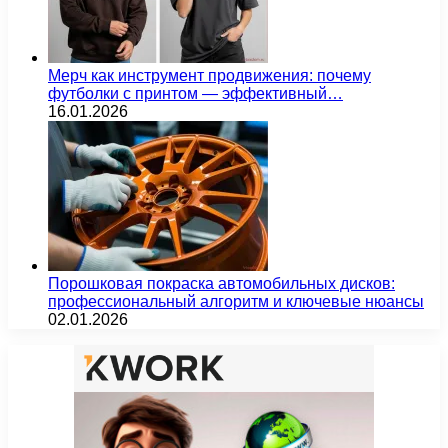
Мерч как инструмент продвижения: почему
футболки с принтом — эффективный…
16.01.2026
Порошковая покраска автомобильных дисков:
профессиональный алгоритм и ключевые нюансы
02.01.2026