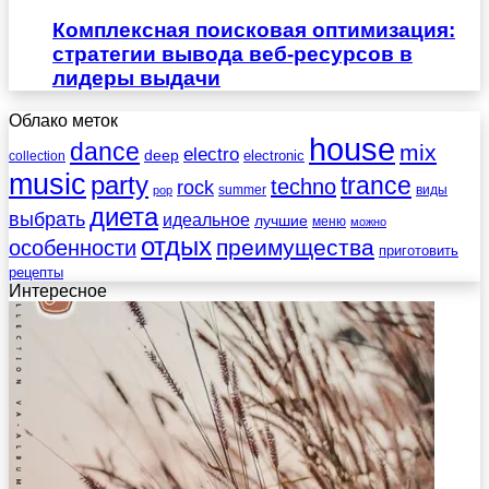
Комплексная поисковая оптимизация:
стратегии вывода веб-ресурсов в
лидеры выдачи
Облако меток
house
dance
mix
electro
deep
electronic
collection
music
party
trance
techno
rock
summer
виды
pop
диета
выбрать
идеальное
лучшие
меню
можно
отдых
преимущества
особенности
приготовить
рецепты
Интересное