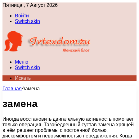
Пятница , 7 Август 2026
Войти
Switch skin
Меню
Switch skin
Искать
Главная
/
замена
замена
Иногда восстановить двигательную активность помогает
только операция. Тазобедренный сустав замена хрящей
в нём решает проблемы с постоянной болью,
дискомфортом и невозможностью передвижения. Когда