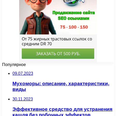
Популярное
09.07.2023
Мухоморы: описание, характеристики,
виды
30.11.2023
Эффективное средство для устранения
кашля без побочных эффектов