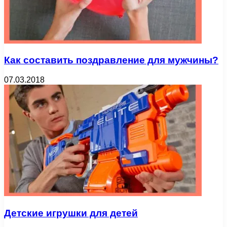
Как составить поздравление для мужчины?
07.03.2018
Детские игрушки для детей