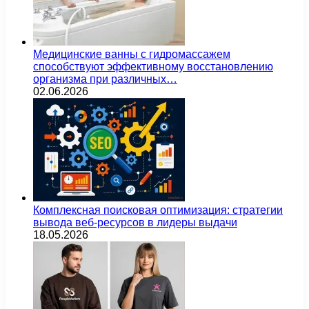
Медицинские ванны с гидромассажем
способствуют эффективному восстановлению
организма при различных…
02.06.2026
Комплексная поисковая оптимизация: стратегии
вывода веб-ресурсов в лидеры выдачи
18.05.2026