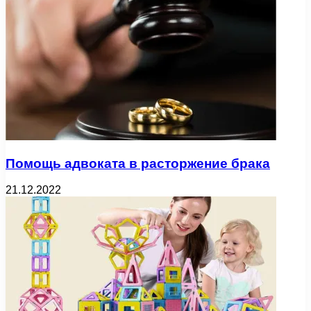
Помощь адвоката в расторжение брака
21.12.2022