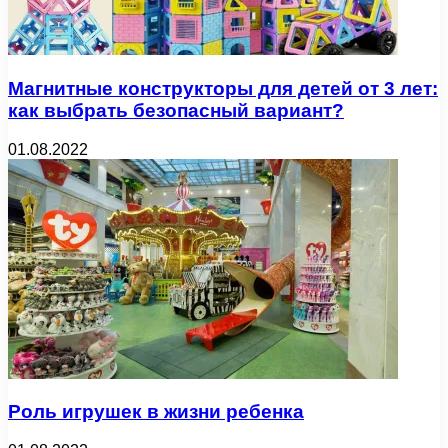
Магнитные конструкторы для детей от 3 лет:
как выбрать безопасный вариант?
01.08.2022
Роль игрушек в жизни ребенка