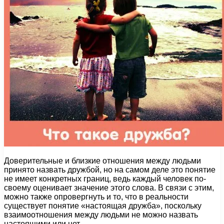
Доверительные и близкие отношения между людьми
принято назвать дружбой, но на самом деле это понятие
не имеет конкретных границ, ведь каждый человек по-
своему оценивает значение этого слова. В связи с этим,
можно также опровергнуть и то, что в реальности
существует понятие «настоящая дружба», поскольку
взаимоотношения между людьми не можно назвать
настоящими или нет.