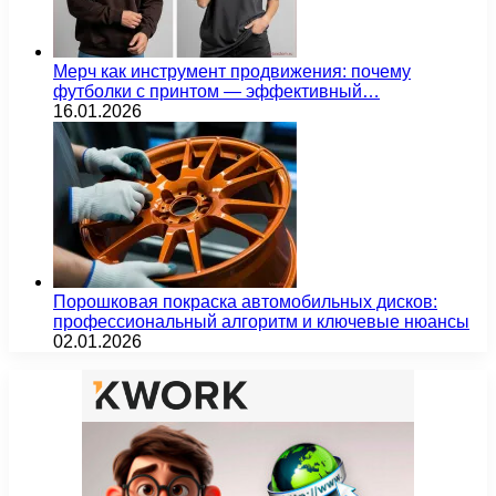
Мерч как инструмент продвижения: почему
футболки с принтом — эффективный…
16.01.2026
Порошковая покраска автомобильных дисков:
профессиональный алгоритм и ключевые нюансы
02.01.2026