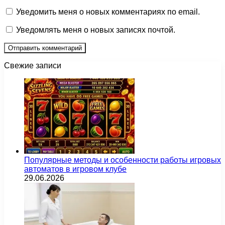
Уведомить меня о новых комментариях по email.
Уведомлять меня о новых записях почтой.
Свежие записи
Популярные методы и особенности работы игровых
автоматов в игровом клубе
29.06.2026