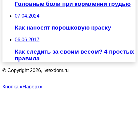
Головные боли при кормлении грудью
07.04.2024
Как наносят порошковую краску
06.06.2017
Как следить за своим весом? 4 простых
правила
© Copyright 2026, Ivtexdom.ru
Кнопка «Наверх»