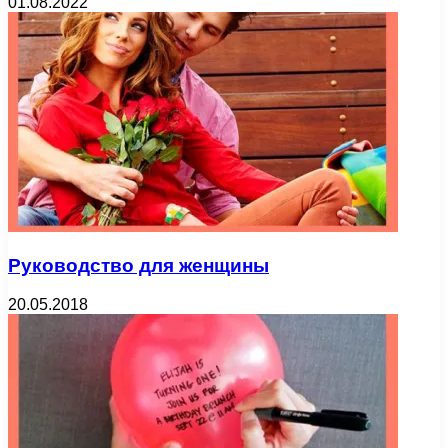
01.08.2022
Руководство для женщины
20.05.2018