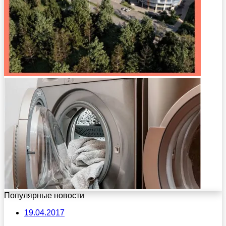
Популярные новости
19.04.2017