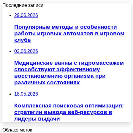
Последние записи
29.06.2026
Популярные методы и особенности
работы игровых автоматов в игровом
клубе
02.06.2026
Медицинские ванны с гидромассажем
способствуют эффективному
восстановлению организма при
различных состояниях
18.05.2026
Комплексная поисковая оптимизация:
стратегии вывода веб-ресурсов в
лидеры выдачи
Облако меток