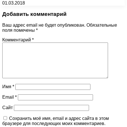
01.03.2018
Добавить комментарий
Ваш адрес email не будет опубликован.
Обязательные
поля помечены
*
Комментарий
*
Имя
*
Email
*
Сайт
Сохранить моё имя, email и адрес сайта в этом
браузере для последующих моих комментариев.