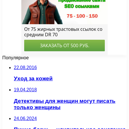
Популярное
22.08.2016
Уход за кожей
19.04.2018
Детективы для женщин могут писать
только женщины
24.06.2024