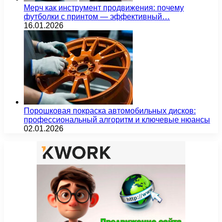
Мерч как инструмент продвижения: почему
футболки с принтом — эффективный…
16.01.2026
Порошковая покраска автомобильных дисков:
профессиональный алгоритм и ключевые нюансы
02.01.2026