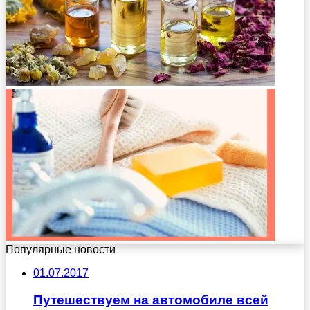
Популярные новости
01.07.2017
Путешествуем на автомобиле всей