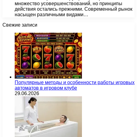
множество усовершенствований, но принципы
действия остались прежними. Современный рынок
насыщен различными видами…
Свежие записи
Популярные методы и особенности работы игровых
автоматов в игровом клубе
29.06.2026