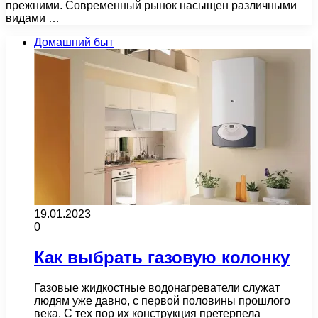
прежними. Современный рынок насыщен различными
видами …
Домашний быт
19.01.2023
0
Как выбрать газовую колонку
Газовые жидкостные водонагреватели служат
людям уже давно, с первой половины прошлого
века. С тех пор их конструкция претерпела