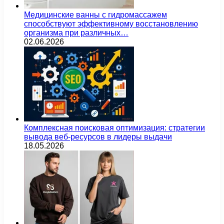
Медицинские ванны с гидромассажем
способствуют эффективному восстановлению
организма при различных…
02.06.2026
Комплексная поисковая оптимизация: стратегии
вывода веб-ресурсов в лидеры выдачи
18.05.2026