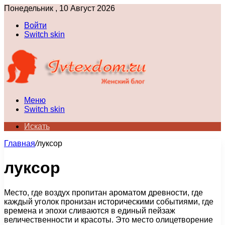
Понедельник , 10 Август 2026
Войти
Switch skin
Меню
Switch skin
Искать
Главная
/
луксор
луксор
Место, где воздух пропитан ароматом древности, где
каждый уголок пронизан историческими событиями, где
времена и эпохи сливаются в единый пейзаж
величественности и красоты. Это место олицетворение