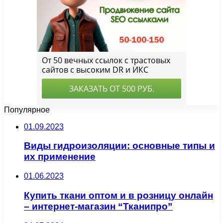
Популярное
01.09.2023
Виды гидроизоляции: основные типы и
их применение
01.06.2023
Купить ткани оптом и в розницу онлайн
– интернет-магазин “Тканипро”