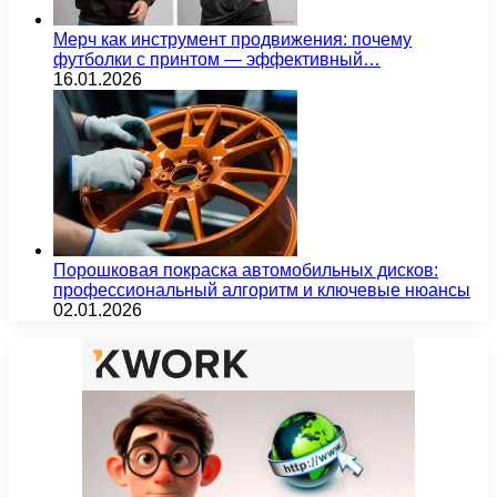
Мерч как инструмент продвижения: почему
футболки с принтом — эффективный…
16.01.2026
Порошковая покраска автомобильных дисков:
профессиональный алгоритм и ключевые нюансы
02.01.2026