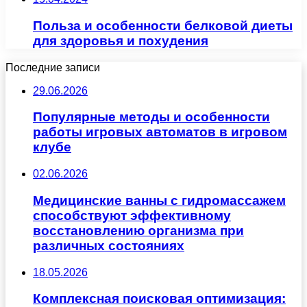
Польза и особенности белковой диеты
для здоровья и похудения
Последние записи
29.06.2026
Популярные методы и особенности
работы игровых автоматов в игровом
клубе
02.06.2026
Медицинские ванны с гидромассажем
способствуют эффективному
восстановлению организма при
различных состояниях
18.05.2026
Комплексная поисковая оптимизация: