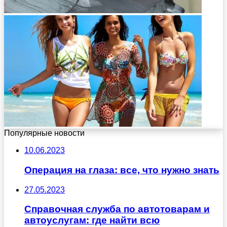
Популярные новости
10.06.2023
Операция на глаза: все, что нужно знать
27.05.2023
Справочная служба по автотоварам и
автоуслугам: где найти всю