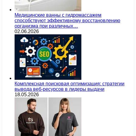
Медицинские ванны с гидромассажем
способствуют эффективному восстановлению
организма при различных…
02.06.2026
Комплексная поисковая оптимизация: стратегии
вывода веб-ресурсов в лидеры выдачи
18.05.2026