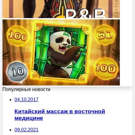
Популярные новости
04.10.2017
Китайский массаж в восточной
медицине
09.02.2021