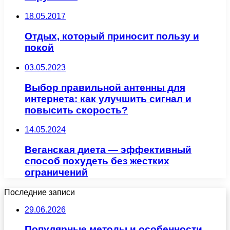
18.05.2017
Отдых, который приносит пользу и
покой
03.05.2023
Выбор правильной антенны для
интернета: как улучшить сигнал и
повысить скорость?
14.05.2024
Веганская диета — эффективный
способ похудеть без жестких
ограничений
Последние записи
29.06.2026
Популярные методы и особенности