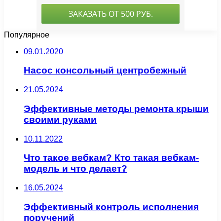
Популярное
09.01.2020
Насос консольный центробежный
21.05.2024
Эффективные методы ремонта крыши
своими руками
10.11.2022
Что такое вебкам? Кто такая вебкам-
модель и что делает?
16.05.2024
Эффективный контроль исполнения
поручений