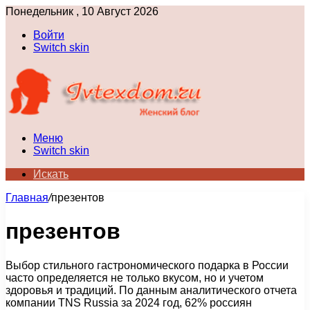
Понедельник , 10 Август 2026
Войти
Switch skin
Меню
Switch skin
Искать
Главная
/
презентов
презентов
Выбор стильного гастрономического подарка в России
часто определяется не только вкусом, но и учетом
здоровья и традиций. По данным аналитического отчета
компании TNS Russia за 2024 год, 62% россиян