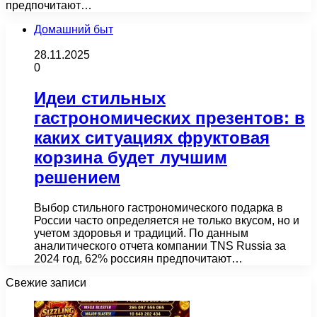
предпочитают…
Домашний быт
28.11.2025
0
Идеи стильных
гастрономических презентов: в
каких ситуациях фруктовая
корзина будет лучшим
решением
Выбор стильного гастрономического подарка в
России часто определяется не только вкусом, но и
учетом здоровья и традиций. По данным
аналитического отчета компании TNS Russia за
2024 год, 62% россиян предпочитают…
Свежие записи