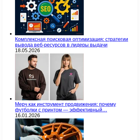
Комплексная поисковая оптимизация: стратегии
вывода веб-ресурсов в лидеры выдачи
18.05.2026
Мерч как инструмент продвижения: почему
футболки с принтом — эффективный…
16.01.2026