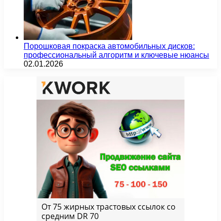
Порошковая покраска автомобильных дисков:
профессиональный алгоритм и ключевые нюансы
02.01.2026