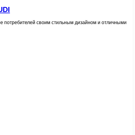
UDI
ие потребителей своим стильным дизайном и отличными