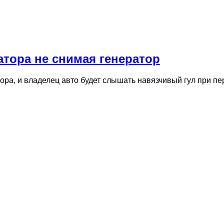
тора не снимая генератор
тора, и владелец авто будет слышать навязчивый гул при 