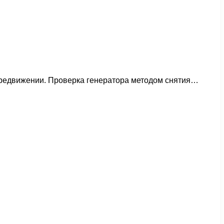
передвижении. Проверка генератора методом снятия…