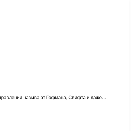
направлении называют Гофмана, Свифта и даже…