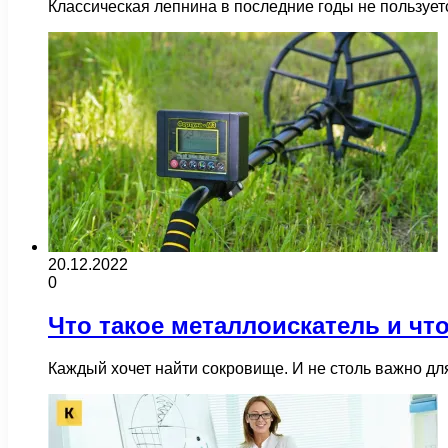
Классическая лепнина в последние годы не пользует
20.12.2022
0
Что такое металлоискатель и чт
Каждый хочет найти сокровище. И не столь важно дл