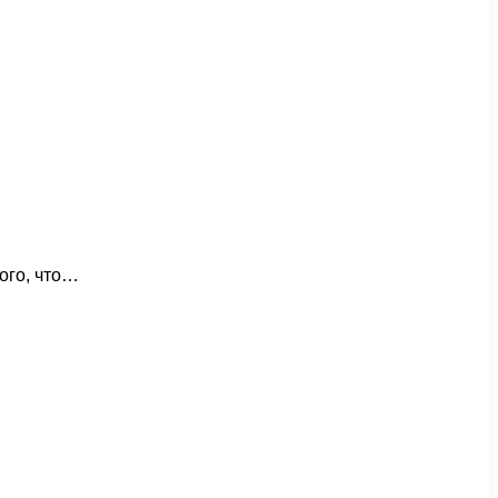
того, что…