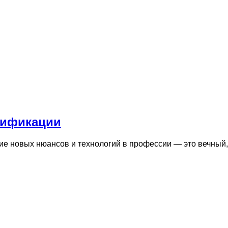
лификации
ние новых нюансов и технологий в профессии — это вечный