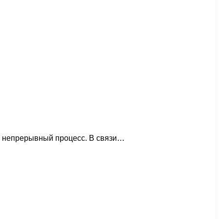
, непрерывный процесс. В связи…