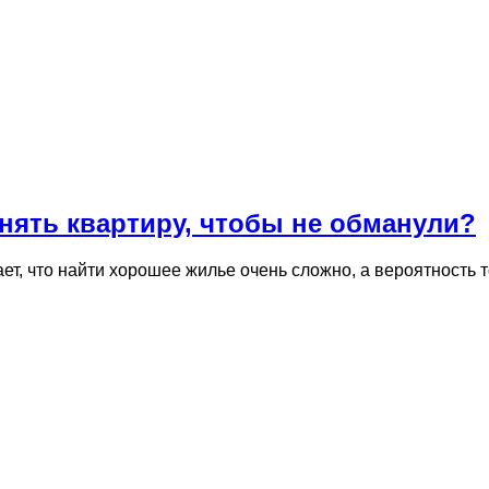
нять квартиру, чтобы не обманули?
ает, что найти хорошее жилье очень сложно, а вероятность 