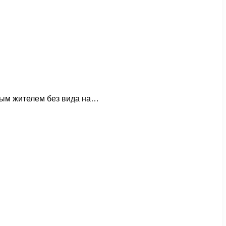
ным жителем без вида на…