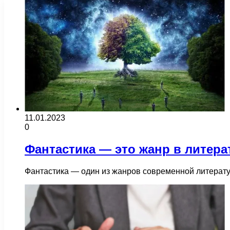
11.01.2023
0
Фантастика — это жанр в литера
Фантастика — один из жанров современной литерат