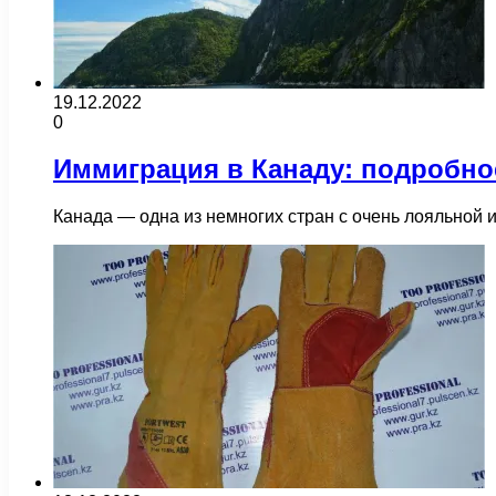
19.12.2022
0
Иммиграция в Канаду: подробно
Канада — одна из немногих стран с очень лояльной