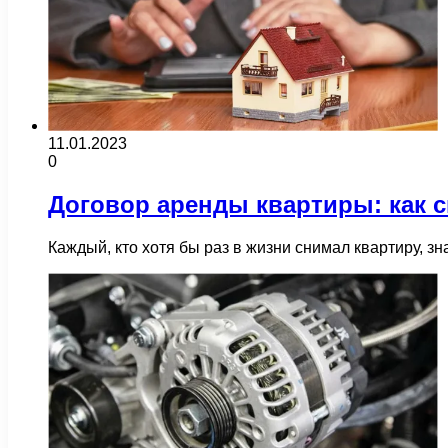
11.01.2023
0
Договор аренды квартиры: как с
Каждый, кто хотя бы раз в жизни снимал квартиру, зн