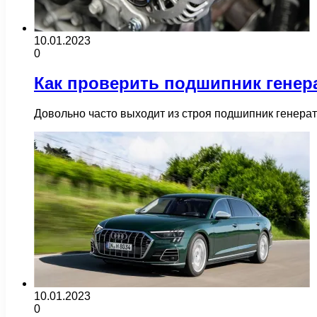
10.01.2023
0
Как проверить подшипник генера
Довольно часто выходит из строя подшипник генера
10.01.2023
0