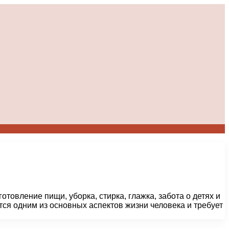
товление пищи, уборка, стирка, глажка, забота о детях и
тся одним из основных аспектов жизни человека и требует