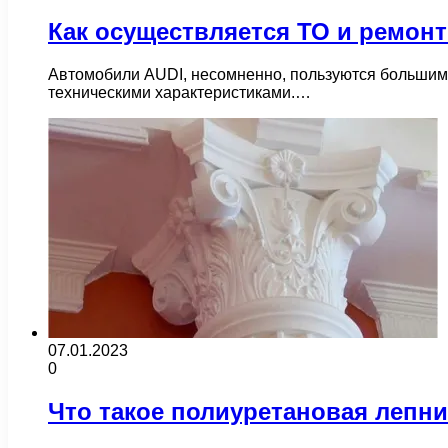
Как осуществляется ТО и ремон
Автомобили AUDI, несомненно, пользуются большим
техническими характеристиками.…
07.01.2023
0
Что такое полиуретановая лепни