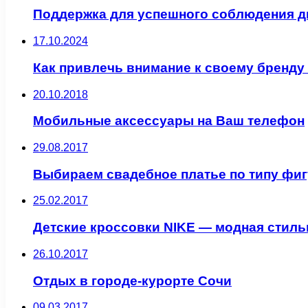
Поддержка для успешного соблюдения д
17.10.2024
Как привлечь внимание к своему бренд
20.10.2018
Мобильные аксессуары на Ваш телефон
29.08.2017
Выбираем свадебное платье по типу фи
25.02.2017
Детские кроссовки NIKE — модная стиль
26.10.2017
Отдых в городе-курорте Сочи
09.03.2017