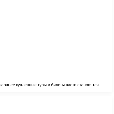
 заранее купленные туры и билеты часто становятся