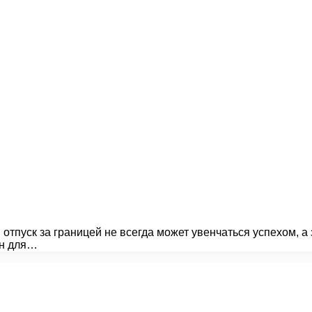
отпуск за границей не всегда может увенчаться успехом, а
ан для…