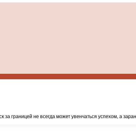
к за границей не всегда может увенчаться успехом, а зара