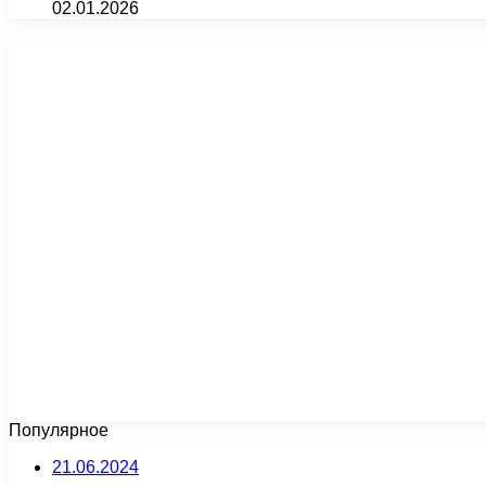
02.01.2026
Популярное
21.06.2024