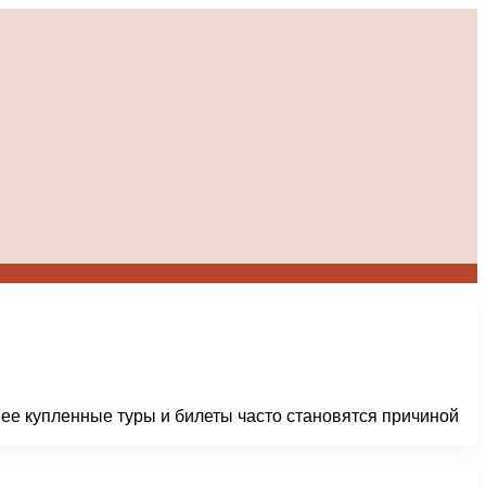
нее купленные туры и билеты часто становятся причиной