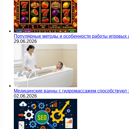
Популярные методы и особенности работы игровых а
29.06.2026
Медицинские ванны с гидромассажем способствуют
02.06.2026