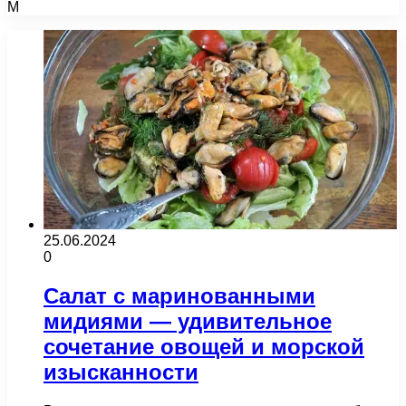
М
25.06.2024
0
Салат с маринованными
мидиями — удивительное
сочетание овощей и морской
изысканности