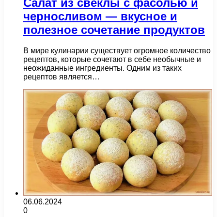
Салат из свеклы с фасолью и
черносливом — вкусное и
полезное сочетание продуктов
В мире кулинарии существует огромное количество
рецептов, которые сочетают в себе необычные и
неожиданные ингредиенты. Одним из таких
рецептов является…
06.06.2024
0