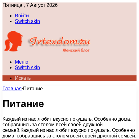
Пятница , 7 Август 2026
Войти
Switch skin
Меню
Switch skin
Искать
Главная
/
Питание
Питание
Каждый из нас любит вкусно покушать. Особенно дома,
собравшись за столом всей своей дружной
семьей.Каждый из нас любит вкусно покушать. Особенно
дома, собравшись за столом всей своей дружной семьей.