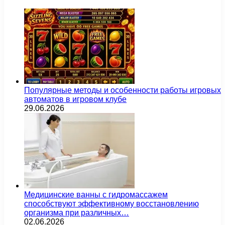
Популярные методы и особенности работы игровых
автоматов в игровом клубе
29.06.2026
Медицинские ванны с гидромассажем
способствуют эффективному восстановлению
организма при различных…
02.06.2026