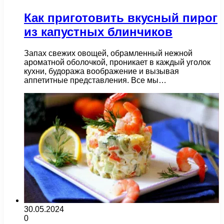
Как приготовить вкусный пирог
из капустных блинчиков
Запах свежих овощей, обрамленный нежной
ароматной оболочкой, проникает в каждый уголок
кухни, будоража воображение и вызывая
аппетитные представления. Все мы…
30.05.2024
0