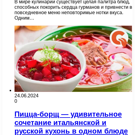
В мире кулинарии существует целая палитра блюд,
способных покорить сердца гурманов и привнести в
повседневное меню неповторимые нотки вкуса.
Одним…
24.06.2024
0
Пицца-борщ — удивительное
сочетание итальянской и
русской кухонь в одном блюде