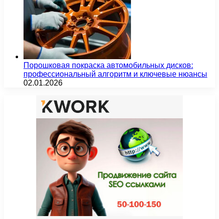
Порошковая покраска автомобильных дисков:
профессиональный алгоритм и ключевые нюансы
02.01.2026