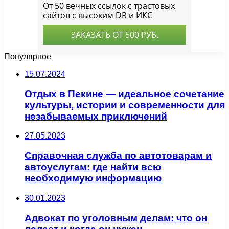
Популярное
15.07.2024
Отдых в Пекине — идеальное сочетание
культуры, истории и современности для
незабываемых приключений
27.05.2023
Справочная служба по автотоварам и
автоуслугам: где найти всю
необходимую информацию
30.01.2023
Адвокат по уголовным делам: что он