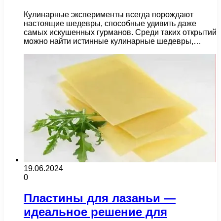
Кулинарные эксперименты всегда порождают
настоящие шедевры, способные удивить даже
самых искушенных гурманов. Среди таких открытий
можно найти истинные кулинарные шедевры,…
19.06.2024
0
Пластины для лазаньи —
идеальное решение для