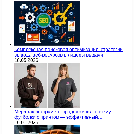
Комплексная поисковая оптимизация: стратегии
вывода веб-ресурсов в лидеры выдачи
18.05.2026
Мерч как инструмент продвижения: почему
футболки с принтом — эффективный…
16.01.2026