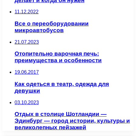
делает и когда он нужен
11.12.2022
Все о переоборудовании
микроавтобусов
21.07.2023
Отопительно варочная печь:
преимущества и особенности
19.06.2017
Как одеться в театр, одежда для
девушки
03.10.2023
Отдых в столице Шотландии —
Эдинбург — город истории, культуры и
великолепных пейзажей