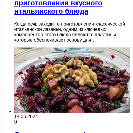
приготовления вкусного
итальянского блюда
Когда речь заходит о приготовлении классической
итальянской лазаньи, одним из ключевых
компонентов этого блюда являются пластины,
которые обеспечивают основу для…
14.06.2024
0