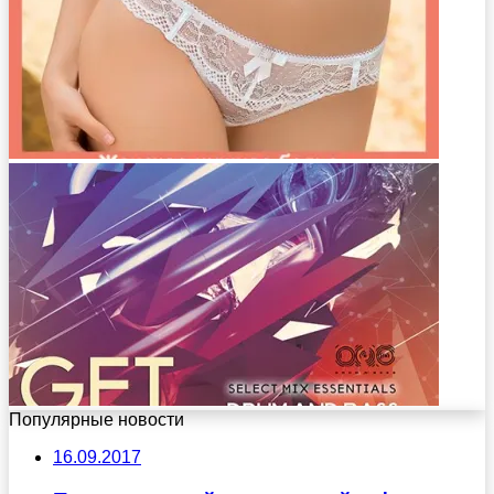
Популярные новости
16.09.2017