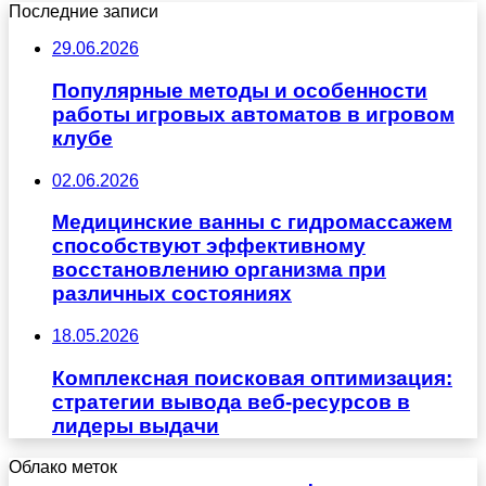
Последние записи
29.06.2026
Популярные методы и особенности
работы игровых автоматов в игровом
клубе
02.06.2026
Медицинские ванны с гидромассажем
способствуют эффективному
восстановлению организма при
различных состояниях
18.05.2026
Комплексная поисковая оптимизация:
стратегии вывода веб-ресурсов в
лидеры выдачи
Облако меток